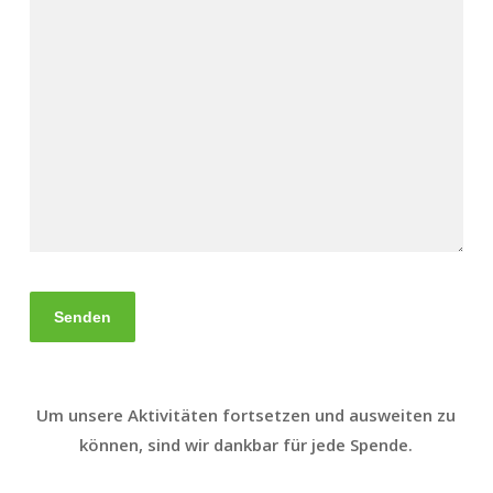
Um unsere Aktivitäten fortsetzen und ausweiten zu
können, sind wir dankbar für jede Spende.