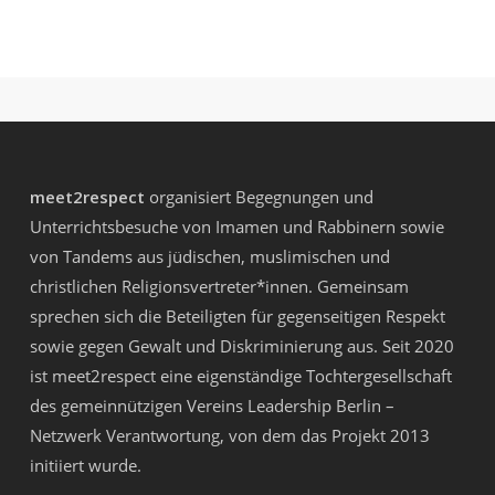
meet2respect
organisiert Begegnungen und
Unterrichtsbesuche von Imamen und Rabbinern sowie
von Tandems aus jüdischen, muslimischen und
christlichen Religionsvertreter*innen. Gemeinsam
sprechen sich die Beteiligten für gegenseitigen Respekt
sowie gegen Gewalt und Diskriminierung aus. Seit 2020
ist meet2respect eine eigenständige Tochtergesellschaft
des gemeinnützigen Vereins
Leadership Berlin –
Netzwerk Verantwortung
, von dem das Projekt 2013
initiiert wurde.