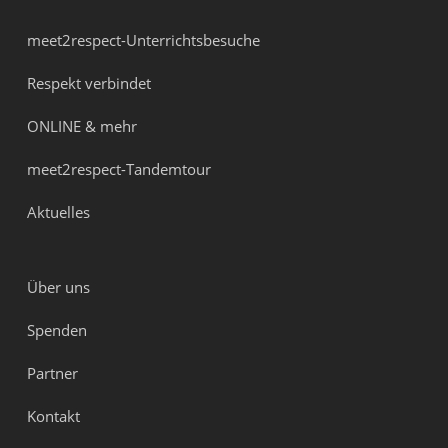
meet2respect-Unterrichtsbesuche
Respekt verbindet
ONLINE & mehr
meet2respect-Tandemtour
Aktuelles
Über uns
Spenden
Partner
Kontakt