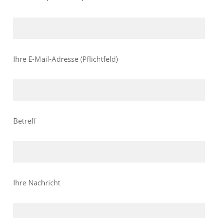
Ihre E-Mail-Adresse (Pflichtfeld)
Betreff
Ihre Nachricht