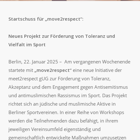
Startschuss für „move2respect“:
Neues Projekt zur Förderung von Toleranz und
Vielfalt im Sport
Berlin, 22. Januar 2025 – Am vergangenen Wochenende
startete mit
„move2respect“
eine neue Initiative der
meet2respect gUG zur Förderung von Toleranz,
Akzeptanz und dem Engagement gegen Antisemitismus
und antimuslimischen Rassismus im Sport. Das Projekt
richtet sich an jüdische und muslimische Aktive in
Berliner Sportvereinen. In einer Reihe von Workshops
werden die Teilnehmenden dazu befähigt, in ihrem
jeweiligen Vereinsumfeld eigenständig und
gemeinschaftlich entwickelte Maßnahmen umzusetzen