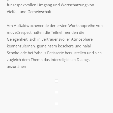
für respektvollen Umgang und Wertschätzung von
Vielfalt und Gemeinschaft.
Am Auftaktwochenende der ersten Workshopreihe von
move2respect hatten die Teilnehmenden
die
Gelegenheit, sich in vertrauensvoller Atmosphäre
kennenzulernen, gemeinsam koschere und halal
Schokolade bei Yahelis Patisserie herzustellen und sich
zugleich dem Thema das interreligiösen Dialogs
anzunähern.