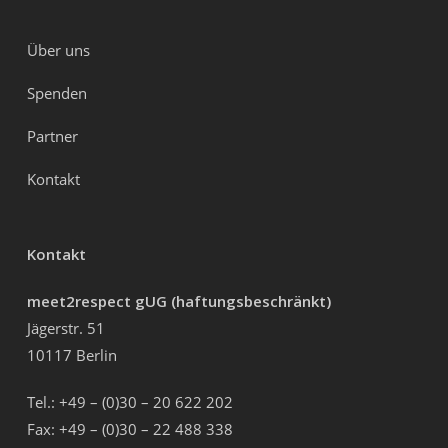
Über uns
Spenden
Partner
Kontakt
Kontakt
meet2respect gUG (haftungsbeschränkt)
Jägerstr. 51
10117 Berlin
Tel.: +49 – (0)30 – 20 622 202
Fax: +49 – (0)30 – 22 488 338