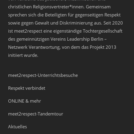
christlichen Religionsvertreter*innen. Gemeinsam
sprechen sich die Beteiligten für gegenseitigen Respekt
sowie gegen Gewalt und Diskriminierung aus. Seit 2020
ist meet2respect eine eigenständige Tochtergesellschaft
des gemeinnützigen Vereins
Leadership Berlin –
Netzwerk Verantwortung
, von dem das Projekt 2013
initiiert wurde.
meet2respect-Unterrichtsbesuche
Respekt verbindet
ONLINE & mehr
meet2respect-Tandemtour
Aktuelles