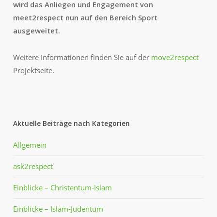
wird das Anliegen und Engagement von
meet2respect nun auf den Bereich Sport
ausgeweitet.
Weitere Informationen finden Sie auf der
move2respect
Projektseite.
Aktuelle Beiträge nach Kategorien
Allgemein
ask2respect
Einblicke – Christentum-Islam
Einblicke – Islam-Judentum