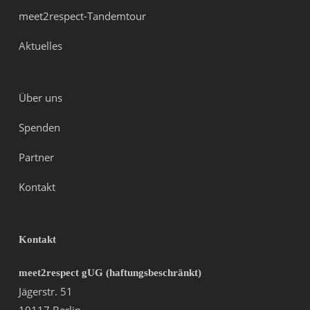
meet2respect-Tandemtour
Aktuelles
Über uns
Spenden
Partner
Kontakt
Kontakt
meet2respect gUG (haftungsbeschränkt)
Jägerstr. 51