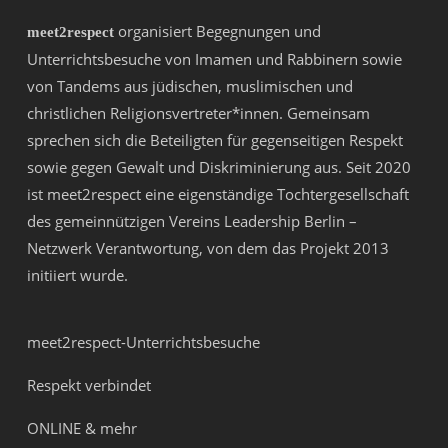
organisiert Begegnungen und
meet2respect
Unterrichtsbesuche von Imamen und Rabbinern sowie
von Tandems aus jüdischen, muslimischen und
christlichen Religionsvertreter*innen. Gemeinsam
sprechen sich die Beteiligten für gegenseitigen Respekt
sowie gegen Gewalt und Diskriminierung aus. Seit 2020
ist meet2respect eine eigenständige Tochtergesellschaft
des gemeinnützigen Vereins
Leadership Berlin –
Netzwerk Verantwortung
, von dem das Projekt 2013
initiiert wurde.
meet2respect-Unterrichtsbesuche
Respekt verbindet
ONLINE & mehr