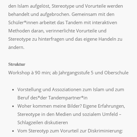
den Islam aufgelöst, Stereotype und Vorurteile werden
behandelt und aufgebrochen. Gemeinsam mit den
Schüler*innen arbeitet das Tandem mit interaktiven
Methoden daran, verinnerlichte Vorurteile und
Stereotype zu hinterfragen und das eigene Handeln zu
ändern.
Struktur
Workshop à 90 min; ab Jahrgangsstufe 5 und Oberschule
Vorstellung und Assoziationen zum Islam und zum
Beruf des*der Tandempartner*in
Woher kommen meine Bilder? Eigene Erfahrungen,
Stereotype in den Medien und sozialem Umfeld –
Schlagzeilen diskutieren
Vom Stereotyp zum Vorurteil zur Diskriminierung: