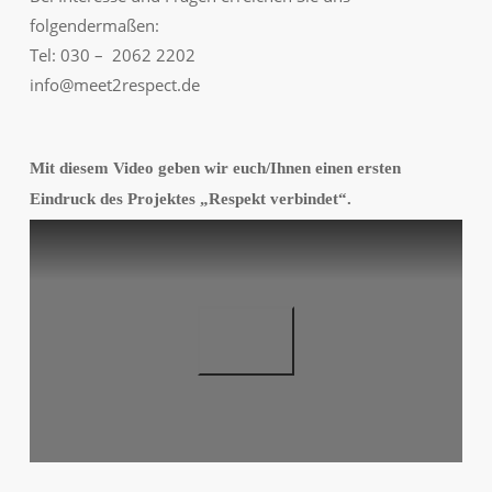
folgendermaßen:
Tel: 030 – 2062 2202
info@meet2respect.de
Mit diesem Video geben wir euch/Ihnen einen ersten
Eindruck des Projektes „Respekt verbindet“.