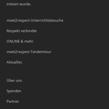
initiiert wurde.
meet2respect-Unterrichtsbesuche
Respekt verbindet
ONLINE & mehr
meet2respect-Tandemtour
Aktuelles
Über uns
Spenden
Partner