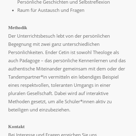
Persönliche Geschichten und Selbstreflexion
Raum für Austausch und Fragen
Methodik
Der Unterrichtsbesuch lebt von der persönlichen
Begegnung mit zwei ganz unterschiedlichen
Persönlichkeiten. Ender Cetin ist sowohl Theologe als
auch Pädagoge – das persönliche Kennenlernen und das
authentische Miteinander gemeinsam mit dem oder der
Tandempartner*in vermitteln ein lebendiges Beispiel
eines respektvollen, toleranten Umgangs in einer
pluralen Gesellschaft. Dabei wird auf interaktive
Methoden gesetzt, um alle Schüler*innen aktiv zu
beteiligen und einzubeziehen.
Kontakt
Bei Interesse und Fragen erreichen Sie uns