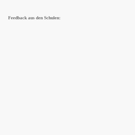
Feedback aus den Schulen: