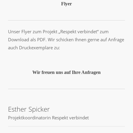
Flyer
Unser Flyer zum Projekt „Respekt verbindet“ zum
Download als PDF. Wir schicken Ihnen gerne auf Anfrage
auch Druckexemplare zu:
Wir freuen uns auf Ihre Anfragen
Esther Spicker
Projektkoordinatorin Respekt verbindet