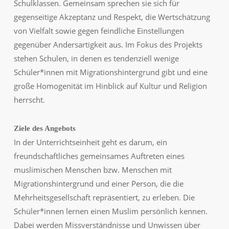
Schulklassen. Gemeinsam sprechen sie sich für
gegenseitige Akzeptanz und Respekt, die Wertschätzung
von Vielfalt sowie gegen feindliche Einstellungen
gegenüber Andersartigkeit aus. Im Fokus des Projekts
stehen Schulen, in denen es tendenziell wenige
Schüler*innen mit Migrationshintergrund gibt und eine
große Homogenität im Hinblick auf Kultur und Religion
herrscht.
Ziele des Angebots
In der Unterrichtseinheit geht es darum, ein
freundschaftliches gemeinsames Auftreten eines
muslimischen Menschen bzw. Menschen mit
Migrationshintergrund und einer Person, die die
Mehrheitsgesellschaft repräsentiert, zu erleben. Die
Schüler*innen lernen einen Muslim persönlich kennen.
Dabei werden Missverständnisse und Unwissen über