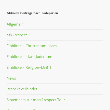
Aktuelle Beiträge nach Kategorien
Allgemein
ask2respect
Einblicke – Christentum-Islam
Einblicke – Islam-Judentum
Einblicke – Religion–LGBTI
News
Respekt verbindet
Statements zur meet2respect-Tour