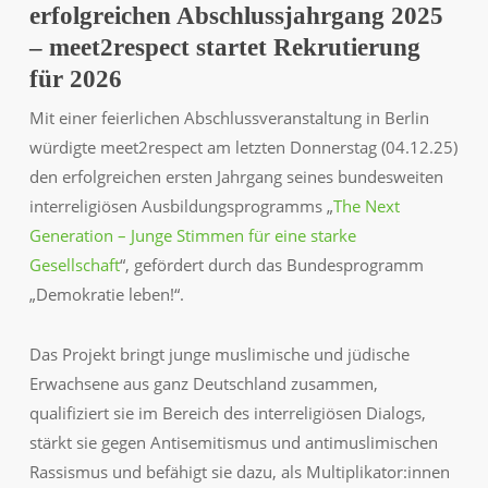
erfolgreichen Abschlussjahrgang 2025
– meet2respect startet Rekrutierung
für 2026
Mit einer feierlichen Abschlussveranstaltung in Berlin
würdigte meet2respect am letzten Donnerstag (04.12.25)
den erfolgreichen ersten Jahrgang seines bundesweiten
interreligiösen Ausbildungsprogramms „
The Next
Generation – Junge Stimmen für eine starke
Gesellschaft
“, gefördert durch das Bundesprogramm
„Demokratie leben!“.
Das Projekt bringt junge muslimische und jüdische
Erwachsene aus ganz Deutschland zusammen,
qualifiziert sie im Bereich des interreligiösen Dialogs,
stärkt sie gegen Antisemitismus und antimuslimischen
Rassismus und befähigt sie dazu, als Multiplikator:innen