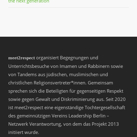
the next generation
organisiert Begegnungen und
meet2respect
Unterrichtsbesuche von Imamen und Rabbinern sowie
von Tandems aus jüdischen, muslimischen und
christlichen Religionsvertreter*innen. Gemeinsam
sprechen sich die Beteiligten für gegenseitigen Respekt
sowie gegen Gewalt und Diskriminierung aus. Seit 2020
ist meet2respect eine eigenständige Tochtergesellschaft
des gemeinnützigen Vereins
Leadership Berlin –
Netzwerk Verantwortung
, von dem das Projekt 2013
initiiert wurde.