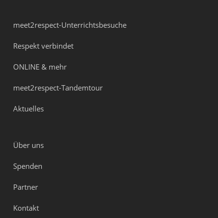
meet2respect-Unterrichtsbesuche
Respekt verbindet
ONLINE & mehr
meet2respect-Tandemtour
Aktuelles
Über uns
Spenden
Partner
Kontakt