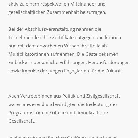
aktiv zu einem respektvollen Miteinander und
gesellschaftlichen Zusammenhalt beizutragen.
Bei der Abschlussveranstaltung nahmen die
Teilnehmenden ihre Zertifikate entgegen und können
nun mit dem erworbenen Wissen ihre Rolle als
Multiplikator:innen aufnehmen. Die Gäste bekamen
Einblicke in persönliche Erfahrungen, Herausforderungen
sowie Impulse der jungen Engagierten für die Zukunft.
Auch Vertreter:innen aus Politik und Zivilgesellschaft
waren anwesend und würdigten die Bedeutung des
Programms für eine offene und demokratische
Gesellschaft.
In einem sehr persönlichen Grußwort an die jungen