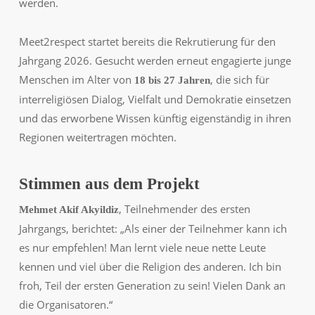
werden.
Meet2respect startet bereits die Rekrutierung für den
Jahrgang 2026. Gesucht werden erneut engagierte junge
Menschen im Alter von
, die sich für
18 bis 27 Jahren
interreligiösen Dialog, Vielfalt und Demokratie einsetzen
und das erworbene Wissen künftig eigenständig in ihren
Regionen weitertragen möchten.
Stimmen aus dem Projekt
, Teilnehmender des ersten
Mehmet Akif Akyildiz
Jahrgangs, berichtet:
„Als einer der Teilnehmer kann ich
es nur empfehlen! Man lernt viele neue nette Leute
kennen und viel über die Religion des anderen. Ich bin
froh, Teil der ersten Generation zu sein! Vielen Dank an
die Organisatoren.“