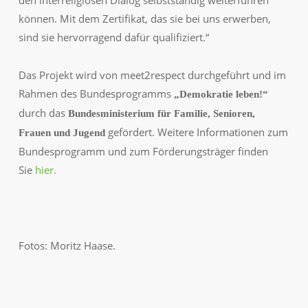
den interreligiösen Dialog selbstständig weiterführen
können. Mit dem Zertifikat, das sie bei uns erwerben,
sind sie hervorragend dafür qualifiziert.“
Das Projekt wird von meet2respect durchgeführt und im
Rahmen des Bundesprogramms
„Demokratie leben!“
durch das
Bundesministerium für Familie, Senioren,
gefördert.
Weitere Informationen zum
Frauen und Jugend
Bundesprogramm und zum Förderungsträger finden
Sie
hier.
Fotos: Moritz Haase.