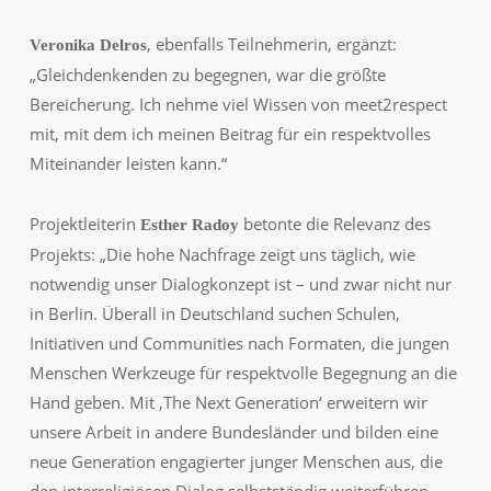
, ebenfalls Teilnehmerin, ergänzt:
Veronika Delros
„Gleichdenkenden zu begegnen, war die größte
Bereicherung. Ich nehme viel Wissen von meet2respect
mit, mit dem ich meinen Beitrag für ein respektvolles
Miteinander leisten kann.“
Projektleiterin
betonte die Relevanz des
Esther Radoy
Projekts:
„Die hohe Nachfrage zeigt uns täglich, wie
notwendig unser Dialogkonzept ist – und zwar nicht nur
in Berlin. Überall in Deutschland suchen Schulen,
Initiativen und Communities nach Formaten, die jungen
Menschen Werkzeuge für respektvolle Begegnung an die
Hand geben. Mit ‚The Next Generation‘ erweitern wir
unsere Arbeit in andere Bundesländer und bilden eine
neue Generation engagierter junger Menschen aus, die