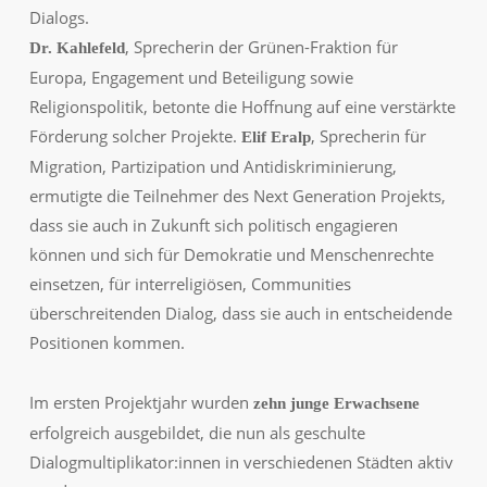
Dialogs.
, Sprecherin der Grünen-Fraktion für
Dr. Kahlefeld
Europa, Engagement und Beteiligung sowie
Religionspolitik, betonte die Hoffnung auf eine verstärkte
Förderung solcher Projekte.
, Sprecherin für
Elif Eralp
Migration, Partizipation und Antidiskriminierung,
ermutigte die Teilnehmer des Next Generation Projekts,
dass sie auch in Zukunft sich politisch engagieren
können und sich für Demokratie und Menschenrechte
einsetzen, für interreligiösen, Communities
überschreitenden Dialog, dass sie auch in entscheidende
Positionen kommen.
Im ersten Projektjahr wurden
zehn junge Erwachsene
erfolgreich ausgebildet, die nun als geschulte
Dialogmultiplikator:innen in verschiedenen Städten aktiv