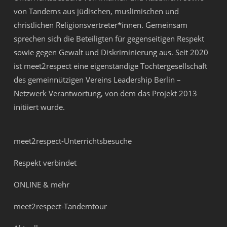
von Tandems aus jüdischen, muslimischen und
christlichen Religionsvertreter*innen. Gemeinsam
sprechen sich die Beteiligten für gegenseitigen Respekt
sowie gegen Gewalt und Diskriminierung aus. Seit 2020
ist meet2respect eine eigenständige Tochtergesellschaft
des gemeinnützigen Vereins
Leadership Berlin –
Netzwerk Verantwortung
, von dem das Projekt 2013
initiiert wurde.
meet2respect-Unterrichtsbesuche
Respekt verbindet
ONLINE & mehr
meet2respect-Tandemtour