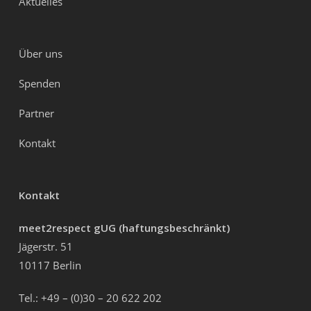
Aktuelles
Über uns
Spenden
Partner
Kontakt
Kontakt
meet2respect gUG (haftungsbeschränkt)
Jägerstr. 51
10117 Berlin
Tel.: +49 – (0)30 – 20 622 202