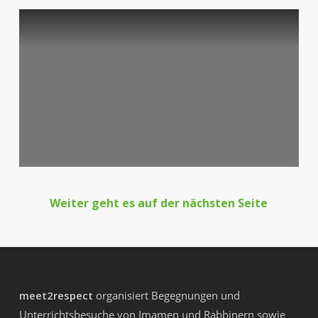
Weiter geht es auf der nächsten Seite
meet2respect
organisiert Begegnungen und
Unterrichtsbesuche von Imamen und Rabbinern sowie