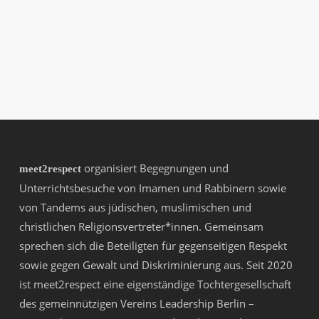
organisiert Begegnungen und
meet2respect
Unterrichtsbesuche von Imamen und Rabbinern sowie
von Tandems aus jüdischen, muslimischen und
christlichen Religionsvertreter*innen. Gemeinsam
sprechen sich die Beteiligten für gegenseitigen Respekt
sowie gegen Gewalt und Diskriminierung aus. Seit 2020
ist meet2respect eine eigenständige Tochtergesellschaft
des gemeinnützigen Vereins
Leadership Berlin –