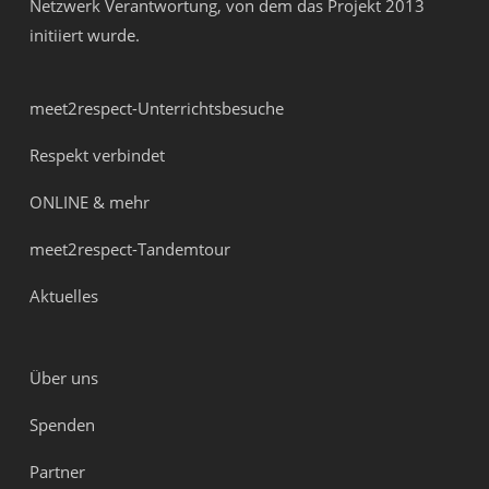
Netzwerk Verantwortung
, von dem das Projekt 2013
initiiert wurde.
meet2respect-Unterrichtsbesuche
Respekt verbindet
ONLINE & mehr
meet2respect-Tandemtour
Aktuelles
Über uns
Spenden
Partner