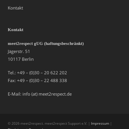
Kontakt
Kontakt
meet2respect gUG (haftungsbeschränkt)
Jägerstr. 51
10117 Berlin
Tel.: +49 – (0)30 – 20 622 202
Fax: +49 – (0)30 – 22 488 338
E-Mail: info (at) meet2respect.de
© 2026 meet2respect. meet2respect Support e.V. |
Impressum
|