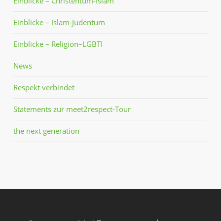
Einblicke – Christentum-Islam
Einblicke – Islam-Judentum
Einblicke – Religion–LGBTI
News
Respekt verbindet
Statements zur meet2respect-Tour
the next generation