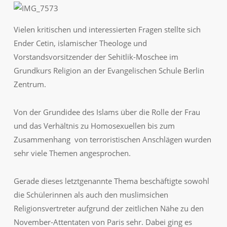
Vielen kritischen und interessierten Fragen stellte sich
Ender Cetin, islamischer Theologe und
Vorstandsvorsitzender der Sehitlik-Moschee im
Grundkurs Religion an der Evangelischen Schule Berlin
Zentrum.
Von der Grundidee des Islams über die Rolle der Frau
und das Verhältnis zu Homosexuellen bis zum
Zusammenhang von terroristischen Anschlägen wurden
sehr viele Themen angesprochen.
Gerade dieses letztgenannte Thema beschäftigte sowohl
die Schülerinnen als auch den muslimsichen
Religionsvertreter aufgrund der zeitlichen Nähe zu den
November-Attentaten von Paris sehr. Dabei ging es