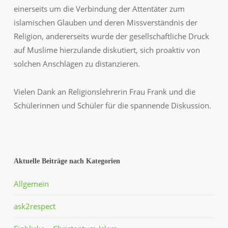
einerseits um die Verbindung der Attentäter zum
islamischen Glauben und deren Missverständnis der
Religion, andererseits wurde der gesellschaftliche Druck
auf Muslime hierzulande diskutiert, sich proaktiv von
solchen Anschlägen zu distanzieren.
Vielen Dank an Religionslehrerin Frau Frank und die
Schülerinnen und Schüler für die spannende Diskussion.
Aktuelle Beiträge nach Kategorien
Allgemein
ask2respect