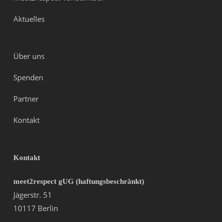
Aktuelles
Über uns
Spenden
Partner
Kontakt
Kontakt
meet2respect gUG (haftungsbeschränkt)
Jägerstr. 51
10117 Berlin