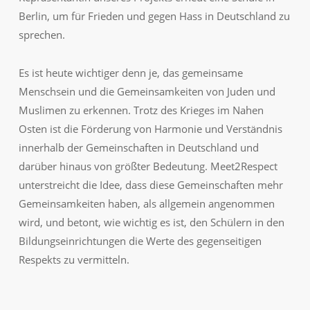
Berlin, um für Frieden und gegen Hass in Deutschland zu
sprechen.
Es ist heute wichtiger denn je, das gemeinsame
Menschsein und die Gemeinsamkeiten von Juden und
Muslimen zu erkennen. Trotz des Krieges im Nahen
Osten ist die Förderung von Harmonie und Verständnis
innerhalb der Gemeinschaften in Deutschland und
darüber hinaus von größter Bedeutung. Meet2Respect
unterstreicht die Idee, dass diese Gemeinschaften mehr
Gemeinsamkeiten haben, als allgemein angenommen
wird, und betont, wie wichtig es ist, den Schülern in den
Bildungseinrichtungen die Werte des gegenseitigen
Respekts zu vermitteln.