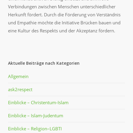
Verbindungen zwischen Menschen unterschiedlicher
Herkunft fördert. Durch die Förderung von Verständnis
und Empathie möchte die Initiative Brücken bauen und
eine Kultur des Respekts und der Akzeptanz fördern.
Aktuelle Beiträge nach Kategorien
Allgemein
ask2respect
Einblicke – Christentum-Islam
Einblicke – Islam-Judentum
Einblicke – Religion–LGBTI