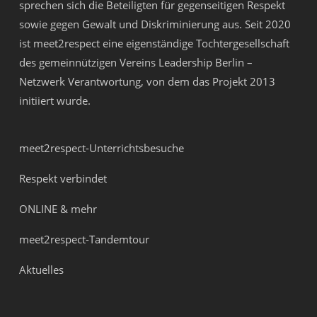
sprechen sich die Beteiligten für gegenseitigen Respekt
sowie gegen Gewalt und Diskriminierung aus. Seit 2020
ist meet2respect eine eigenständige Tochtergesellschaft
des gemeinnützigen Vereins
Leadership Berlin –
Netzwerk Verantwortung
, von dem das Projekt 2013
initiiert wurde.
meet2respect-Unterrichtsbesuche
Respekt verbindet
ONLINE & mehr
meet2respect-Tandemtour
Aktuelles