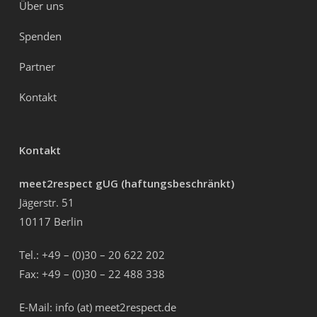
Über uns
Spenden
Partner
Kontakt
Kontakt
meet2respect gUG (haftungsbeschränkt)
Jägerstr. 51
10117 Berlin
Tel.: +49 – (0)30 – 20 622 202
Fax: +49 – (0)30 – 22 488 338
E-Mail: info (at) meet2respect.de