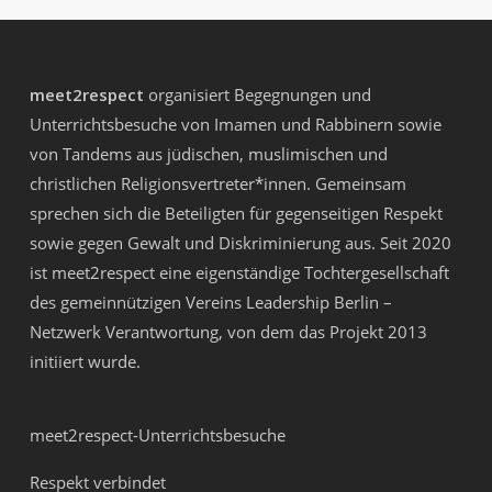
meet2respect
organisiert Begegnungen und
Unterrichtsbesuche von Imamen und Rabbinern sowie
von Tandems aus jüdischen, muslimischen und
christlichen Religionsvertreter*innen. Gemeinsam
sprechen sich die Beteiligten für gegenseitigen Respekt
sowie gegen Gewalt und Diskriminierung aus. Seit 2020
ist meet2respect eine eigenständige Tochtergesellschaft
des gemeinnützigen Vereins
Leadership Berlin –
Netzwerk Verantwortung
, von dem das Projekt 2013
initiiert wurde.
meet2respect-Unterrichtsbesuche
Respekt verbindet