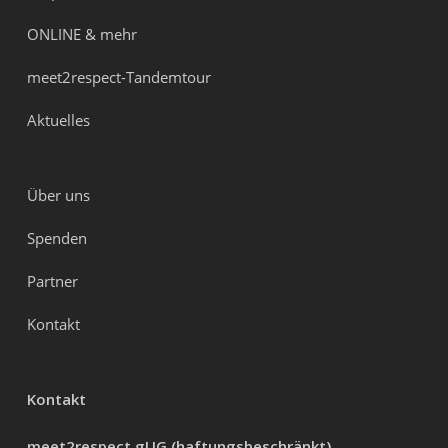
ONLINE & mehr
meet2respect-Tandemtour
Aktuelles
Über uns
Spenden
Partner
Kontakt
Kontakt
meet2respect gUG (haftungsbeschränkt)