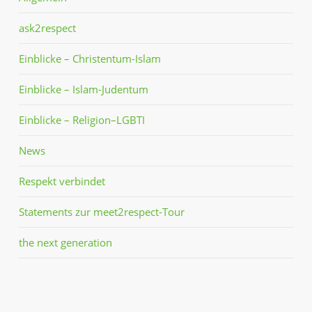
ask2respect
Einblicke – Christentum-Islam
Einblicke – Islam-Judentum
Einblicke – Religion–LGBTI
News
Respekt verbindet
Statements zur meet2respect-Tour
the next generation