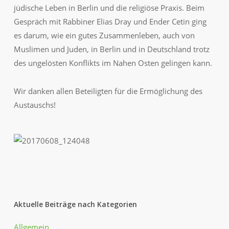
jüdische Leben in Berlin und die religiöse Praxis. Beim
Gespräch mit Rabbiner Elias Dray und Ender Cetin ging
es darum, wie ein gutes Zusammenleben, auch von
Muslimen und Juden, in Berlin und in Deutschland trotz
des ungel
östen Konflikts im Nahen Osten gelingen kann.
Wir danken allen Beteiligten für die Ermöglichung des
Austauschs!
Aktuelle Beiträge nach Kategorien
Allgemein