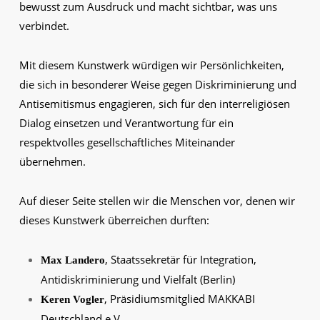
bewusst zum Ausdruck und macht sichtbar, was uns
verbindet.
Mit diesem Kunstwerk würdigen wir Persönlichkeiten,
die sich in besonderer Weise gegen Diskriminierung und
Antisemitismus engagieren, sich für den interreligiösen
Dialog einsetzen und Verantwortung für ein
respektvolles gesellschaftliches Miteinander
übernehmen.
Auf dieser Seite stellen wir die Menschen vor, denen wir
dieses Kunstwerk überreichen durften:
, Staatssekretär für Integration,
Max Landero
Antidiskriminierung und Vielfalt (Berlin)
, Präsidiumsmitglied MAKKABI
Keren Vogler
Deutschland e.V.