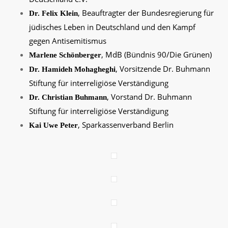
, Beauftragter der Bundesregierung für
Dr. Felix Klein
jüdisches Leben in Deutschland und den Kampf
gegen Antisemitismus
, MdB (Bündnis 90/Die Grünen)
Marlene Schönberger
, Vorsitzende Dr. Buhmann
Dr. Hamideh Mohagheghi
Stiftung für interreligiöse Verständigung
, Vorstand Dr. Buhmann
Dr. Christian Buhmann
Stiftung für interreligiöse Verständigung
, Sparkassenverband Berlin
Kai Uwe Peter