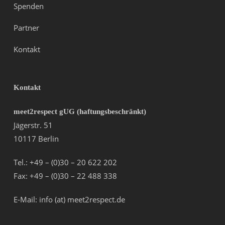
Spenden
Partner
Kontakt
Kontakt
meet2respect gUG (haftungsbeschränkt)
Jägerstr. 51
10117 Berlin
Tel.: +49 – (0)30 – 20 622 202
Fax: +49 – (0)30 – 22 488 338
E-Mail: info (at) meet2respect.de