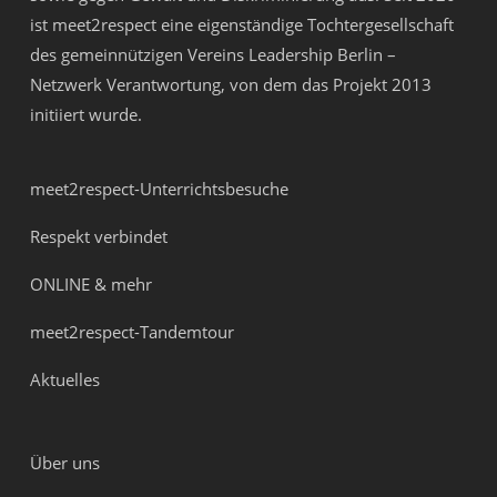
ist meet2respect eine eigenständige Tochtergesellschaft
des gemeinnützigen Vereins
Leadership Berlin –
Netzwerk Verantwortung
, von dem das Projekt 2013
initiiert wurde.
meet2respect-Unterrichtsbesuche
Respekt verbindet
ONLINE & mehr
meet2respect-Tandemtour
Aktuelles
Über uns