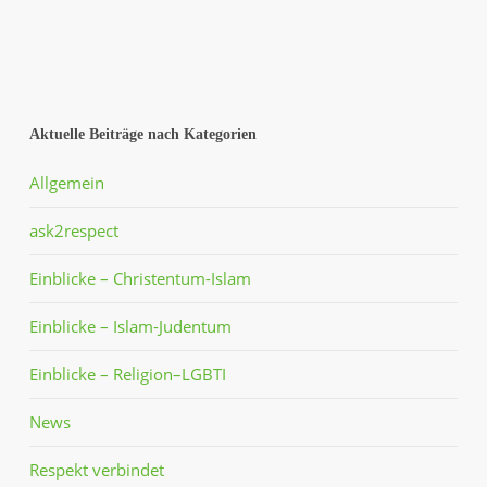
Aktuelle Beiträge nach Kategorien
Allgemein
ask2respect
Einblicke – Christentum-Islam
Einblicke – Islam-Judentum
Einblicke – Religion–LGBTI
News
Respekt verbindet