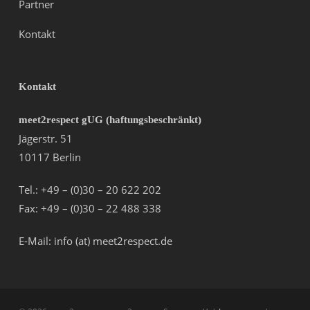
Partner
Kontakt
Kontakt
meet2respect gUG (haftungsbeschränkt)
Jägerstr. 51
10117 Berlin
Tel.: +49 – (0)30 – 20 622 202
Fax: +49 – (0)30 – 22 488 338
E-Mail: info (at) meet2respect.de