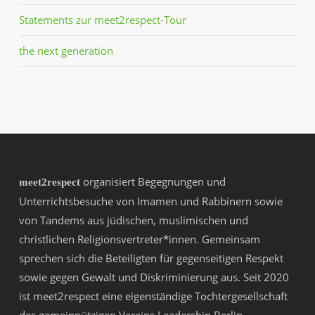
Statements zur meet2respect-Tour
the next generation
organisiert Begegnungen und
meet2respect
Unterrichtsbesuche von Imamen und Rabbinern sowie
von Tandems aus jüdischen, muslimischen und
christlichen Religionsvertreter*innen. Gemeinsam
sprechen sich die Beteiligten für gegenseitigen Respekt
sowie gegen Gewalt und Diskriminierung aus. Seit 2020
ist meet2respect eine eigenständige Tochtergesellschaft