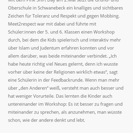
Oberschule in Schwanebeck ein knalliges und sichtbares
Zeichen für Toleranz und Respekt und gegen Mobbing.
Meet2respect war mit dabei und führte mit
Schüler:innen der 5. und 6. Klassen einen Workshop
durch, bei dem die Kids spielerisch und interaktiv mehr
über Islam und Judentum erfahren konnten und vor
allem darüber, was beide miteinander verbindet. „Ich
habe heute richtig viel Neues gelernt, denn ich wusste
vorher über keine der Religionen wirklich etwas“, sagt
eine Schülerin in der Feedbackrunde. Wenn man mehr
über „den Anderen“ weiß, versteht man auch besser und
hat weniger Vorurteile. Das lernten die Kinder auch
untereinander im Workshop: Es ist besser zu fragen und
miteinander zu sprechen, als anzunehmen, man wüsste
schon, wie der andere denkt und lebt.