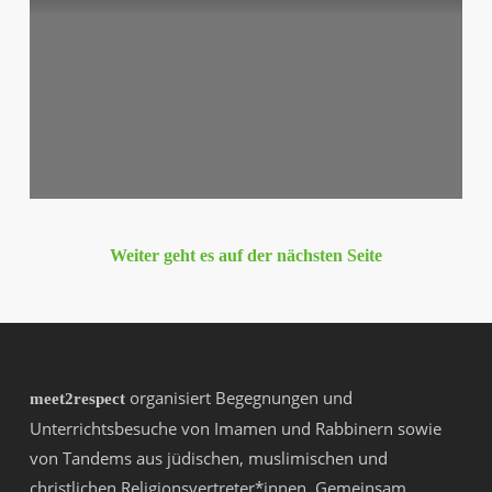
Weiter geht es auf der nächsten Seite
organisiert Begegnungen und
meet2respect
Unterrichtsbesuche von Imamen und Rabbinern sowie
von Tandems aus jüdischen, muslimischen und
christlichen Religionsvertreter*innen. Gemeinsam