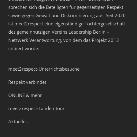
sprechen sich die Beteiligten für gegenseitigen Respekt
sowie gegen Gewalt und Diskriminierung aus. Seit 2020
ist meet2respect eine eigenständige Tochtergesellschaft
des gemeinnützigen Vereins
Leadership Berlin –
Netzwerk Verantwortung
, von dem das Projekt 2013
initiiert wurde.
meet2respect-Unterrichtsbesuche
Respekt verbindet
ONLINE & mehr
meet2respect-Tandemtour
Aktuelles