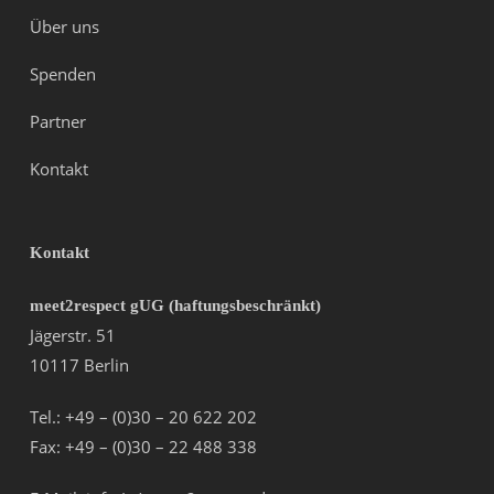
Über uns
Spenden
Partner
Kontakt
Kontakt
meet2respect gUG (haftungsbeschränkt)
Jägerstr. 51
10117 Berlin
Tel.: +49 – (0)30 – 20 622 202
Fax: +49 – (0)30 – 22 488 338