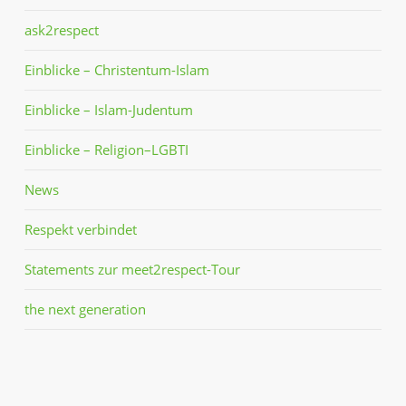
ask2respect
Einblicke – Christentum-Islam
Einblicke – Islam-Judentum
Einblicke – Religion–LGBTI
News
Respekt verbindet
Statements zur meet2respect-Tour
the next generation