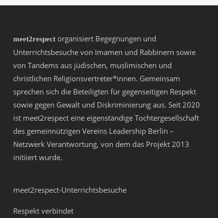
organisiert Begegnungen und
meet2respect
Unterrichtsbesuche von Imamen und Rabbinern sowie
von Tandems aus jüdischen, muslimischen und
christlichen Religionsvertreter*innen. Gemeinsam
sprechen sich die Beteiligten für gegenseitigen Respekt
sowie gegen Gewalt und Diskriminierung aus. Seit 2020
ist meet2respect eine eigenständige Tochtergesellschaft
des gemeinnützigen Vereins
Leadership Berlin –
Netzwerk Verantwortung
, von dem das Projekt 2013
initiiert wurde.
meet2respect-Unterrichtsbesuche
Respekt verbindet