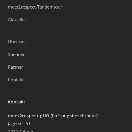
meet2respect-Tandemtour
Aktuelles
Über uns
Spenden
Partner
Kontakt
Kontakt
meet2respect gUG (haftungsbeschränkt)
Jägerstr. 51
10117 Berlin