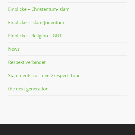
Einblicke – Christentum-Islam
Einblicke – Islam-Judentum
Einblicke – Religion–LGBTI
News
Respekt verbindet
Statements zur meet2respect-Tour
the next generation