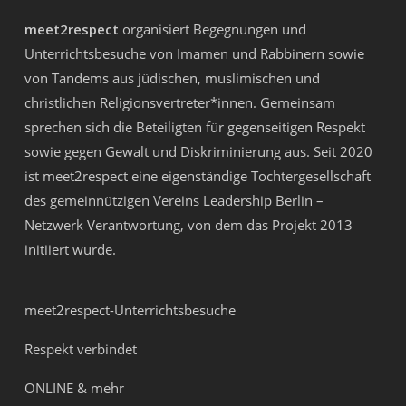
meet2respect
organisiert Begegnungen und
Unterrichtsbesuche von Imamen und Rabbinern sowie
von Tandems aus jüdischen, muslimischen und
christlichen Religionsvertreter*innen. Gemeinsam
sprechen sich die Beteiligten für gegenseitigen Respekt
sowie gegen Gewalt und Diskriminierung aus. Seit 2020
ist meet2respect eine eigenständige Tochtergesellschaft
des gemeinnützigen Vereins
Leadership Berlin –
Netzwerk Verantwortung
, von dem das Projekt 2013
initiiert wurde.
meet2respect-Unterrichtsbesuche
Respekt verbindet
ONLINE & mehr