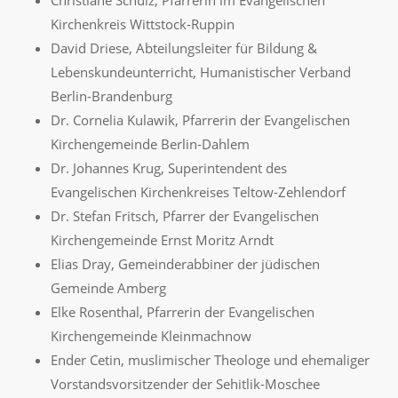
Kirchenkreis Wittstock-Ruppin
David Driese, Abteilungsleiter für Bildung &
Lebenskundeunterricht, Humanistischer Verband
Berlin-Brandenburg
Dr. Cornelia Kulawik, Pfarrerin der Evangelischen
Kirchengemeinde Berlin-Dahlem
Dr. Johannes Krug, Superintendent des
Evangelischen Kirchenkreises Teltow-Zehlendorf
Dr. Stefan Fritsch, Pfarrer der Evangelischen
Kirchengemeinde Ernst Moritz Arndt
Elias Dray, Gemeinderabbiner der jüdischen
Gemeinde Amberg
Elke Rosenthal, Pfarrerin der Evangelischen
Kirchengemeinde Kleinmachnow
Ender Cetin, muslimischer Theologe und ehemaliger
Vorstandsvorsitzender der Sehitlik-Moschee