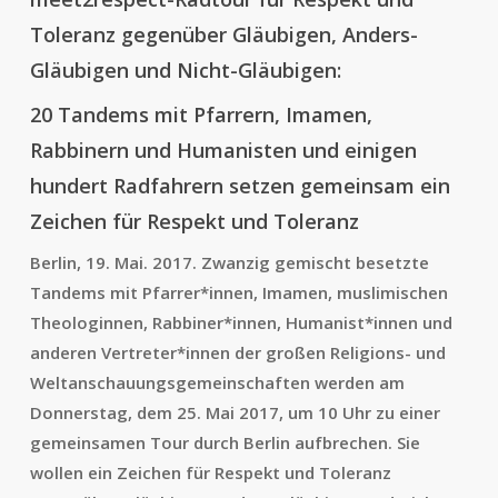
Toleranz gegenüber Gläubigen, Anders-
Gläubigen und Nicht-Gläubigen:
20 Tandems mit Pfarrern, Imamen,
Rabbinern und Humanisten und einigen
hundert Radfahrern setzen gemeinsam ein
Zeichen für Respekt und Toleranz
Berlin, 19. Mai. 2017. Zwanzig gemischt besetzte
Tandems mit Pfarrer*innen, Imamen, muslimischen
Theologinnen, Rabbiner*innen, Humanist*innen und
anderen Vertreter*innen der großen Religions- und
Weltanschauungsgemeinschaften werden am
Donnerstag, dem 25. Mai 2017, um 10 Uhr zu einer
gemeinsamen Tour durch Berlin aufbrechen. Sie
wollen ein Zeichen für Respekt und Toleranz