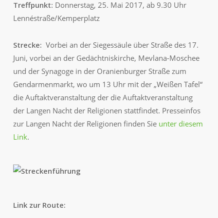
Treffpunkt:
Donnerstag, 25. Mai 2017, ab 9.30 Uhr
Lennéstraße/Kemperplatz
Strecke:
Vorbei an der Siegessäule über Straße des 17.
Juni, vorbei an der Gedächtniskirche, Mevlana-Moschee
und der Synagoge in der Oranienburger Straße zum
Gendarmenmarkt, wo um 13 Uhr mit der „Weißen Tafel“
die Auftaktveranstaltung der die Auftaktveranstaltung
der Langen Nacht der Religionen stattfindet. Presseinfos
zur Langen Nacht der Religionen finden Sie
unter diesem
Link
.
Link zur Route: