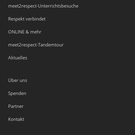
meet2respect-Unterrichtsbesuche
Respekt verbindet
ONLINE & mehr
meet2respect-Tandemtour
Aktuelles
Über uns
Spenden
Partner
Kontakt