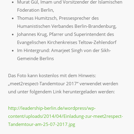
Murat Gül, Imam und Vorsitzender der Islamischen
Föderation Berlin,
Thomas Humitzsch, Pressesprecher des
Humanistischen Verbandes Berlin-Brandenburg,
Johannes Krug, Pfarrer und Superintendent des
Evangelischen Kirchenkreises Teltow-Zehlendorf
Im Hintergrund: Amarjeet Singh von der Sikh-
Gemeinde Berlins
Das Foto kann kostenlos mit dem Hinweis:
„meet2respect-Tandemtour 2017“ verwendet werden
und unter folgendem Link heruntergeladen werden:
http://leadership-berlin.de/wordpress/wp-
content/uploads/2014/04/Einladung-zur-meet2respect-
Tandemtour-am-25-07-2017.jpg