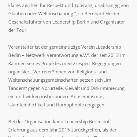
klares Zeichen für Respekt und Toleranz, unabhängig von
Glauben oder Weltanschauung “, so Bernhard Heider,
Geschäftsführer von Leadership Berlin und Organisator
der Tour.
Veranstalter ist der gemeinnützige Verein „Leadership
Berlin – Netzwerk Verantwortung e.V.“, der seit 2013 im
Rahmen seines Projektes meet2respect Begegnungen
organisiert. Vertreter*innen von Religions- und
Weltanschauungsgemeinschaften setzen sich „im
Tandem“ gegen Vorurteile, Gewalt und Diskriminierung
ein und wirken insbesondere Antisemitismus,
Islamfeindlichkeit und Homophobie entgegen.
Bei der Organisation kann Leadership Berlin auf
Erfahrung aus dem Jahr 2015 zurückgreifen, als der