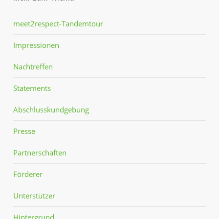
meet2respect-Tandemtour
Impressionen
Nachtreffen
Statements
Abschlusskundgebung
Presse
Partnerschaften
Förderer
Unterstützer
Hintergrund