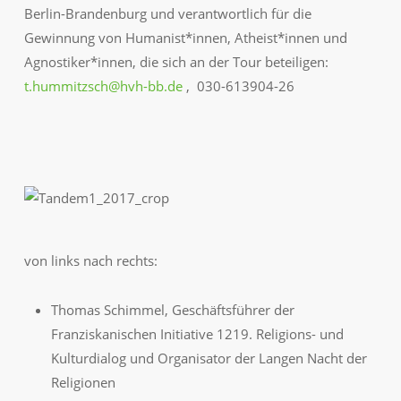
Berlin-Brandenburg und verantwortlich für die
Gewinnung von Humanist*innen, Atheist*innen und
Agnostiker*innen, die sich an der Tour beteiligen:
t.hummitzsch@hvh-bb.de
, 030-613904-26
von links nach rechts:
Thomas Schimmel, Geschäftsführer der
Franziskanischen Initiative 1219. Religions- und
Kulturdialog und Organisator der Langen Nacht der
Religionen