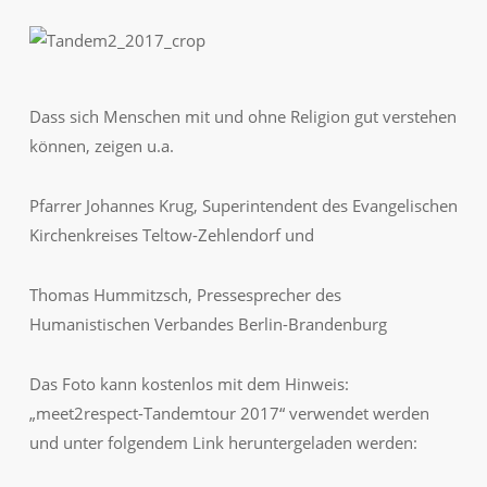
Dass sich Menschen mit und ohne Religion gut verstehen
können, zeigen u.a.
Pfarrer Johannes Krug, Superintendent des Evangelischen
Kirchenkreises Teltow-Zehlendorf und
Thomas Hummitzsch, Pressesprecher des
Humanistischen Verbandes Berlin-Brandenburg
Das Foto kann kostenlos mit dem Hinweis:
„meet2respect-Tandemtour 2017“ verwendet werden
und unter folgendem Link heruntergeladen werden: