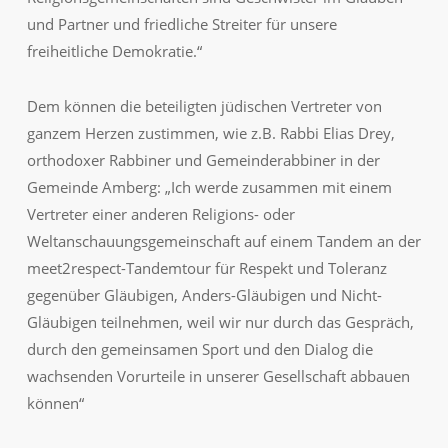
und Partner und friedliche Streiter für unsere
freiheitliche Demokratie.“
Dem können die beteiligten jüdischen Vertreter von
ganzem Herzen zustimmen, wie z.B. Rabbi Elias Drey,
orthodoxer Rabbiner und Gemeinderabbiner in der
Gemeinde Amberg: „Ich werde zusammen mit einem
Vertreter einer anderen Religions- oder
Weltanschauungsgemeinschaft auf einem Tandem an der
meet2respect-Tandemtour für Respekt und Toleranz
gegenüber Gläubigen, Anders-Gläubigen und Nicht-
Gläubigen teilnehmen, weil wir nur durch das Gespräch,
durch den gemeinsamen Sport und den Dialog die
wachsenden Vorurteile in unserer Gesellschaft abbauen
können“