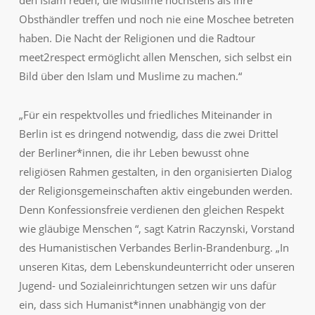
Obsthändler treffen und noch nie eine Moschee betreten
haben. Die Nacht der Religionen und die Radtour
meet2respect ermöglicht allen Menschen, sich selbst ein
Bild über den Islam und Muslime zu machen.“
„Für ein respektvolles und friedliches Miteinander in
Berlin ist es dringend notwendig, dass die zwei Drittel
der Berliner*innen, die ihr Leben bewusst ohne
religiösen Rahmen gestalten, in den organisierten Dialog
der Religionsgemeinschaften aktiv eingebunden werden.
Denn Konfessionsfreie verdienen den gleichen Respekt
wie gläubige Menschen “, sagt Katrin Raczynski, Vorstand
des Humanistischen Verbandes Berlin-Brandenburg. „In
unseren Kitas, dem Lebenskundeunterricht oder unseren
Jugend- und Sozialeinrichtungen setzen wir uns dafür
ein, dass sich Humanist*innen unabhängig von der