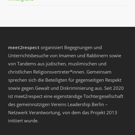
meet2respect
organisiert Begegnungen und
Unterrichtsbesuche von Imamen und Rabbinern sowie
von Tandems aus jüdischen, muslimischen und
christlichen Religionsvertreter*innen. Gemeinsam
sprechen sich die Beteiligten für gegenseitigen Respekt
sowie gegen Gewalt und Diskriminierung aus. Seit 2020
ist meet2respect eine eigenständige Tochtergesellschaft
des gemeinnützigen Vereins
Leadership Berlin –
Netzwerk Verantwortung
, von dem das Projekt 2013
initiiert wurde.