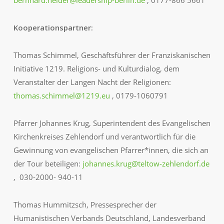
Kooperationspartner:
Thomas Schimmel, Geschäftsführer der Franziskanischen
Initiative 1219. Religions- und Kulturdialog, dem
Veranstalter der Langen Nacht der Religionen:
thomas.schimmel@1219.eu
, 0179-1060791
Pfarrer Johannes Krug, Superintendent des Evangelischen
Kirchenkreises Zehlendorf und verantwortlich für die
Gewinnung von evangelischen Pfarrer*innen, die sich an
der Tour beteiligen:
johannes.krug@teltow-zehlendorf.de
, 030-2000- 940-11
Thomas Hummitzsch, Pressesprecher der
Humanistischen Verbands Deutschland, Landesverband