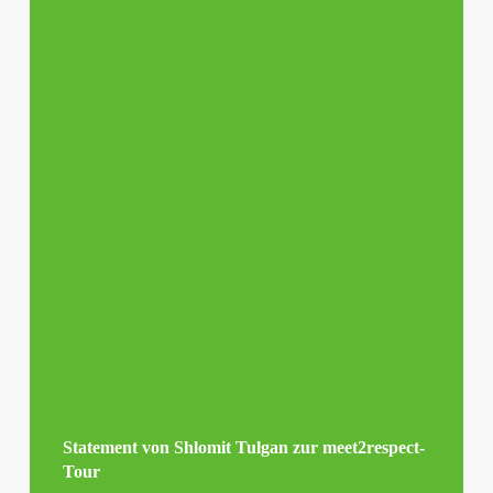
Statement von Shlomit Tulgan zur meet2respect-
Tour